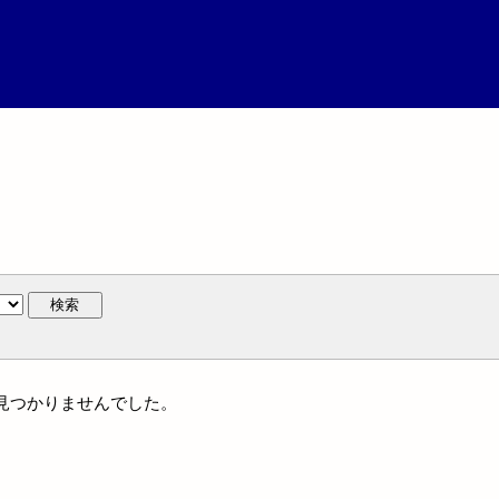
検索
には見つかりませんでした。