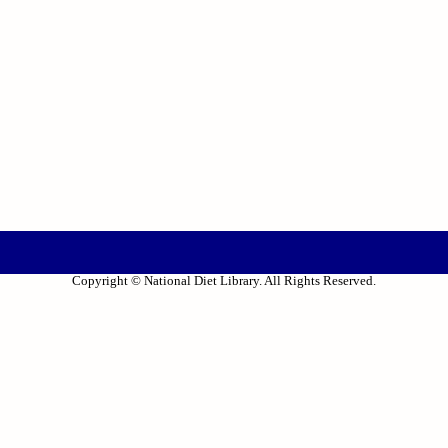
Copyright © National Diet Library. All Rights Reserved.