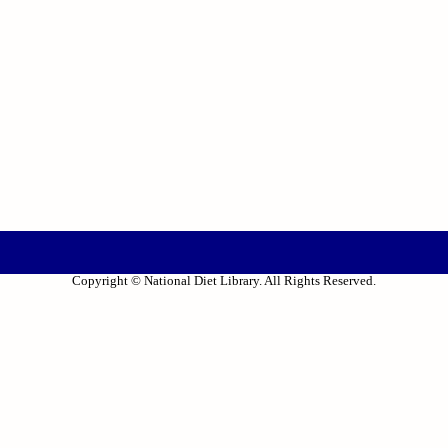
Copyright © National Diet Library. All Rights Reserved.