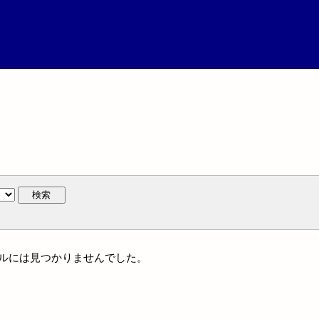
検索
イトルには見つかりませんでした。