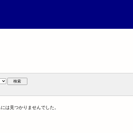
検索
家族名には見つかりませんでした。