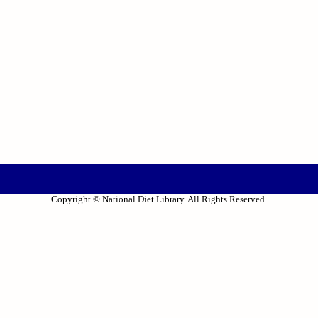
Copyright © National Diet Library. All Rights Reserved.