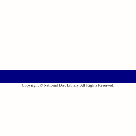
Copyright © National Diet Library. All Rights Reserved.