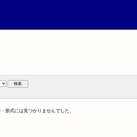
検索
ャンル・形式には見つかりませんでした。