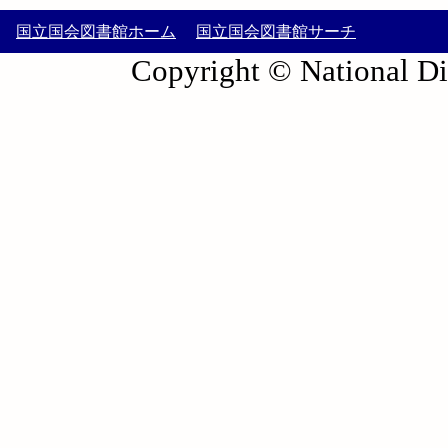
国立国会図書館ホーム
国立国会図書館サーチ
Copyright © National Die