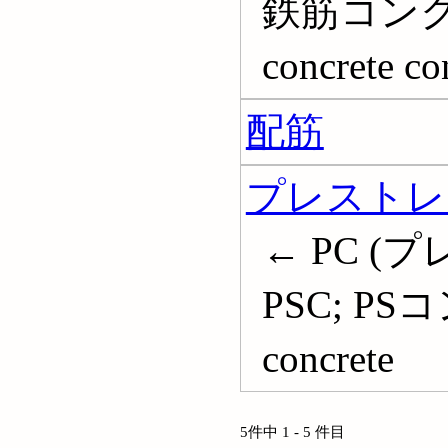
鉄筋コンクリ
concrete co
配筋
プレストレ
← PC 
PSC; PSコ
concrete
5件中 1 - 5 件目