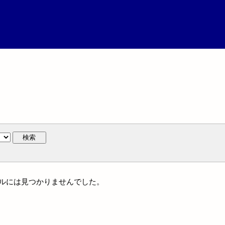
検索
イトルには見つかりませんでした。