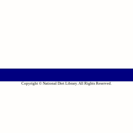
Copyright © National Diet Library. All Rights Reserved.