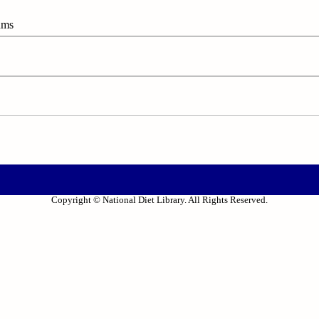
ums
Copyright © National Diet Library. All Rights Reserved.