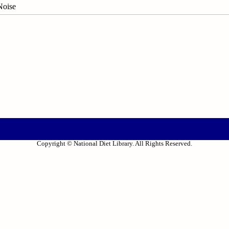
oise
Copyright © National Diet Library. All Rights Reserved.