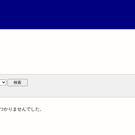
検索
見つかりませんでした。