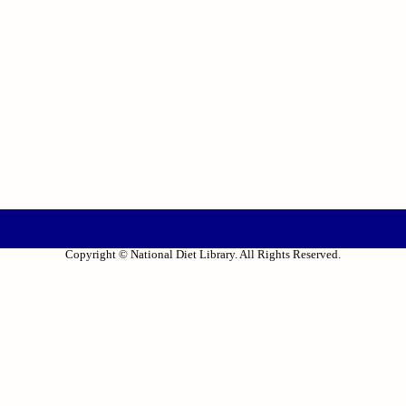
Copyright © National Diet Library. All Rights Reserved.