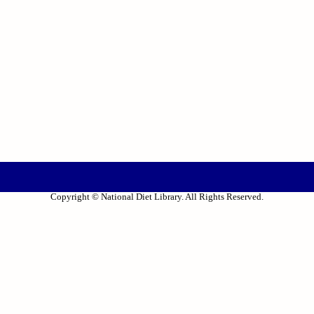
Copyright © National Diet Library. All Rights Reserved.