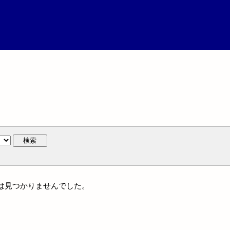
検索
名には見つかりませんでした。