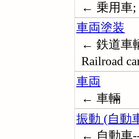
← 乗用車; A
車両塗装
← 鉄道車輛
Railroad ca
車両
← 車輛
振動 (自動車
← 自動車--振