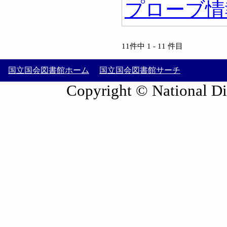
プローブ情
11件中 1 - 11 件目
国立国会図書館ホーム
国立国会図書館サーチ
Copyright © National Die