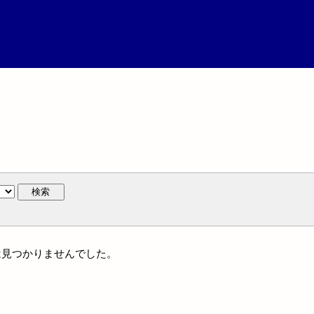
検索
作には見つかりませんでした。