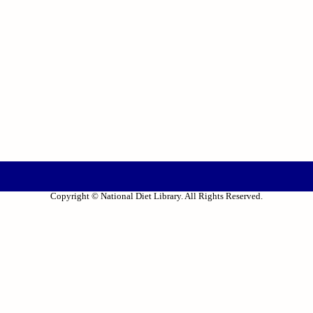
Copyright © National Diet Library. All Rights Reserved.