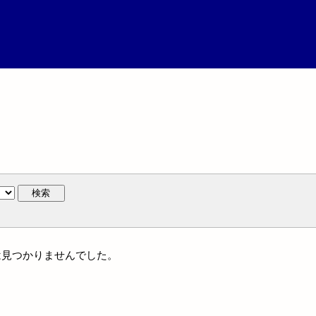
検索
名には見つかりませんでした。