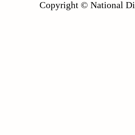
Copyright © National Die