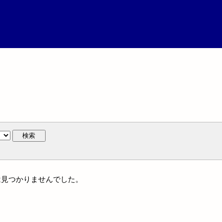
検索
作には見つかりませんでした。