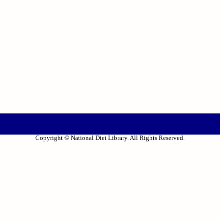
Copyright © National Diet Library. All Rights Reserved.