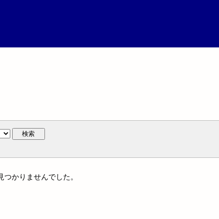
検索
には見つかりませんでした。