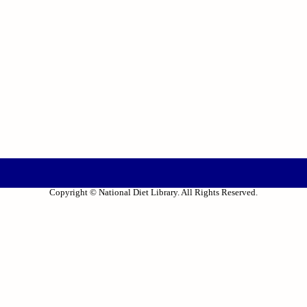
Copyright © National Diet Library. All Rights Reserved.