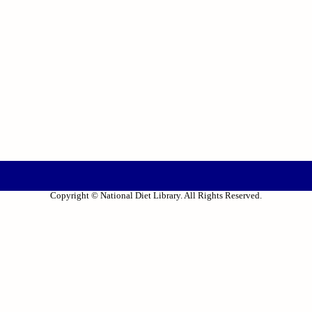
Copyright © National Diet Library. All Rights Reserved.