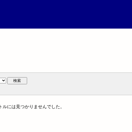
検索
タイトルには見つかりませんでした。