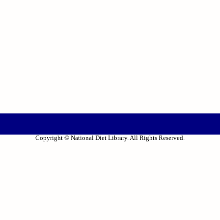
Copyright © National Diet Library. All Rights Reserved.