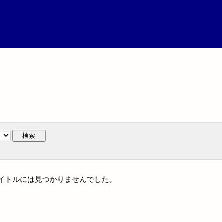
検索
統一タイトルには見つかりませんでした。