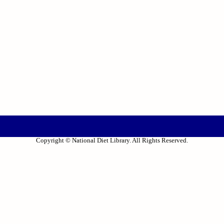
Copyright © National Diet Library. All Rights Reserved.