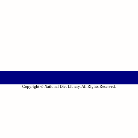
Copyright © National Diet Library. All Rights Reserved.