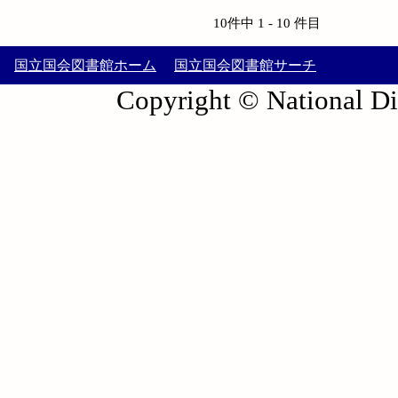
10件中 1 - 10 件目
国立国会図書館ホーム
国立国会図書館サーチ
Copyright © National Die