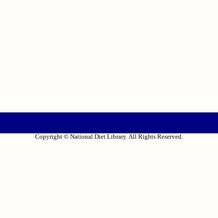
Copyright © National Diet Library. All Rights Reserved.