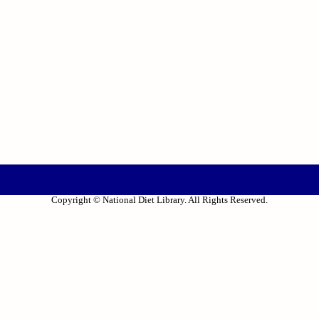
Copyright © National Diet Library. All Rights Reserved.