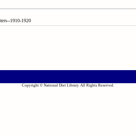
sters--1910-1920
Copyright © National Diet Library. All Rights Reserved.