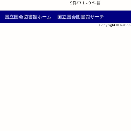
9件中 1 - 9 件目
国立国会図書館ホーム
国立国会図書館サーチ
Copyright © Nationa