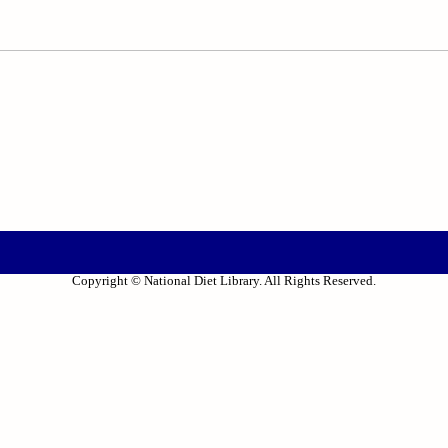
Copyright © National Diet Library. All Rights Reserved.