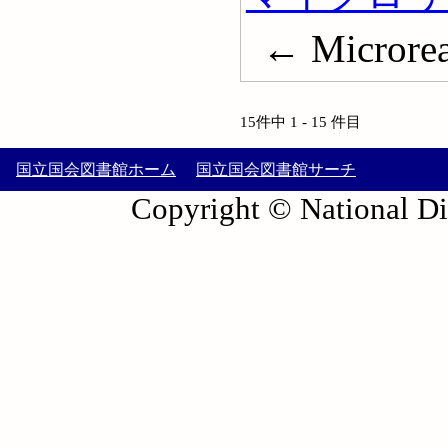
← Microrea
15件中 1 - 15 件目
国立国会図書館ホーム
国立国会図書館サーチ
Copyright © National Die