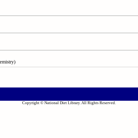
mistry)
Copyright © National Diet Library. All Rights Reserved.