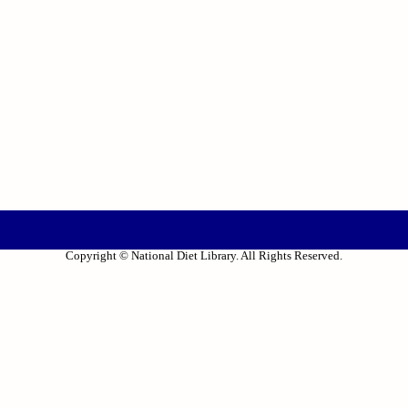
Copyright © National Diet Library. All Rights Reserved.