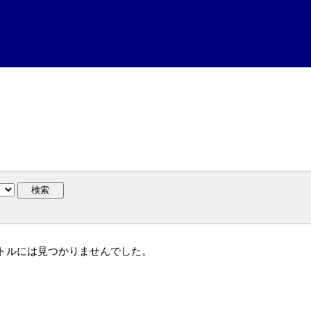
検索
タイトルには見つかりませんでした。