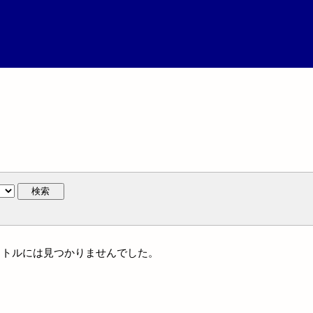
検索
一タイトルには見つかりませんでした。