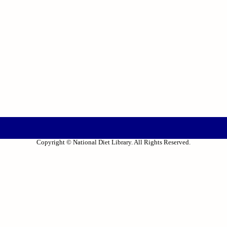
Copyright © National Diet Library. All Rights Reserved.