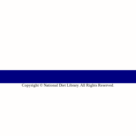
Copyright © National Diet Library. All Rights Reserved.