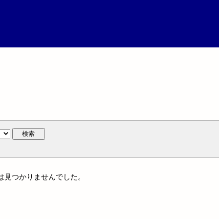
検索
名には見つかりませんでした。