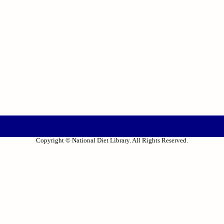
Copyright © National Diet Library. All Rights Reserved.