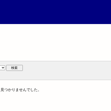
検索
名には見つかりませんでした。