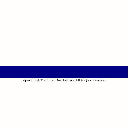
Copyright © National Diet Library. All Rights Reserved.