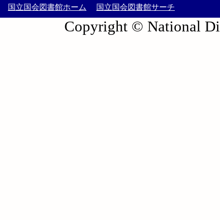
国立国会図書館ホーム
国立国会図書館サーチ
Copyright © National Die