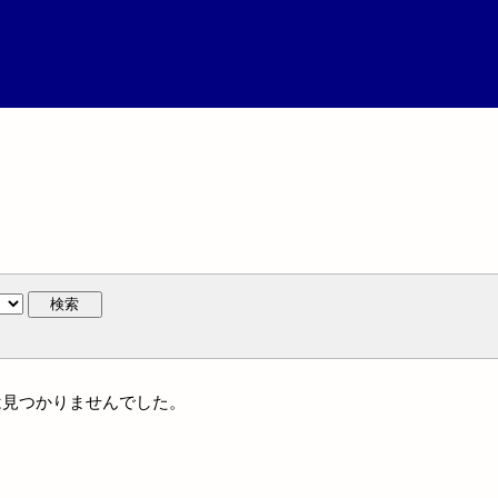
検索
作には見つかりませんでした。