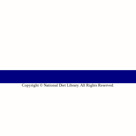
Copyright © National Diet Library. All Rights Reserved.