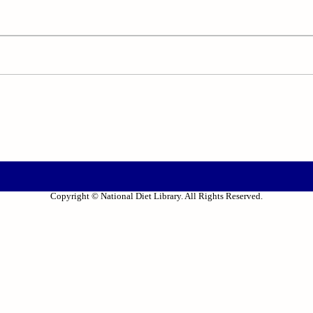
Copyright © National Diet Library. All Rights Reserved.