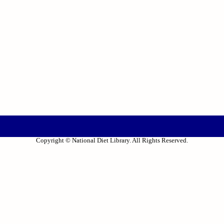
Copyright © National Diet Library. All Rights Reserved.