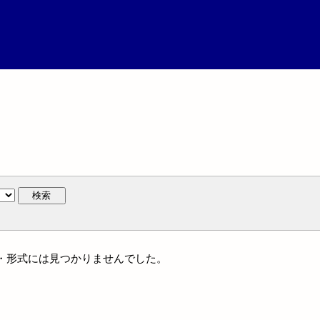
検索
ンル・形式には見つかりませんでした。