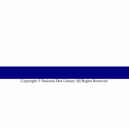
Copyright © National Diet Library. All Rights Reserved.