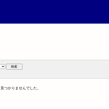
検索
作には見つかりませんでした。