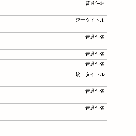
普通件名
統一タイトル
普通件名
普通件名
普通件名
統一タイトル
普通件名
普通件名