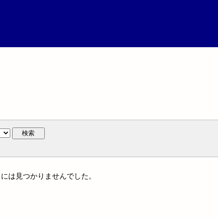
検索
通件名には見つかりませんでした。