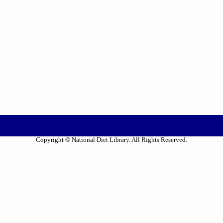
Copyright © National Diet Library. All Rights Reserved.