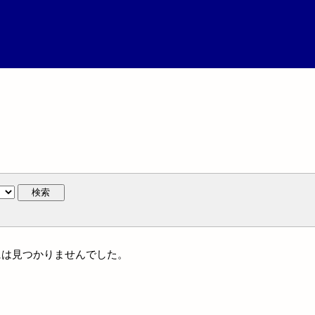
検索
族名には見つかりませんでした。