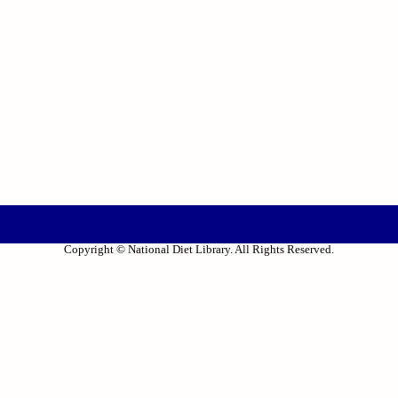
Copyright © National Diet Library. All Rights Reserved.