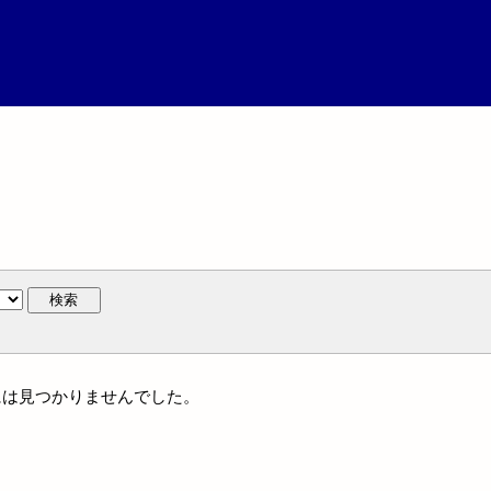
検索
体名には見つかりませんでした。