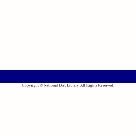
Copyright © National Diet Library. All Rights Reserved.