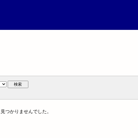
検索
名には見つかりませんでした。