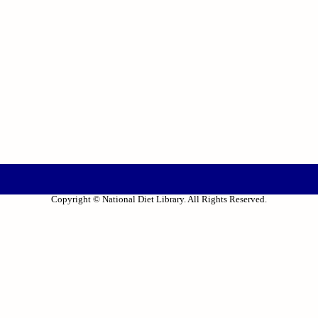
Copyright © National Diet Library. All Rights Reserved.