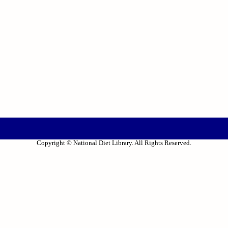
Copyright © National Diet Library. All Rights Reserved.