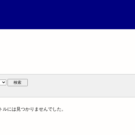
検索
タイトルには見つかりませんでした。