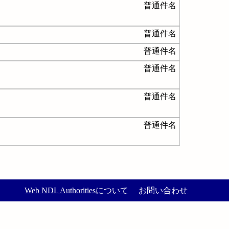
普通件名
普通件名
普通件名
普通件名
普通件名
普通件名
Web NDL Authoritiesについて
お問い合わせ