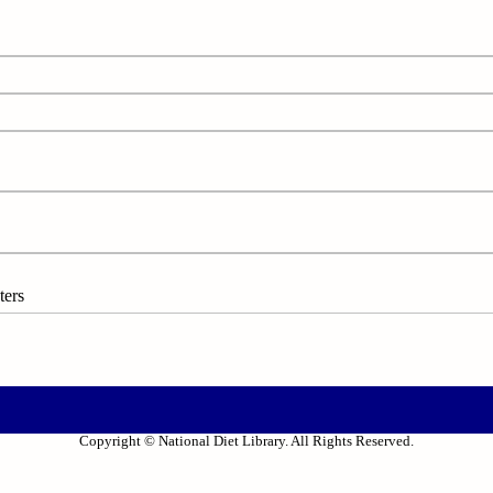
ers
Copyright © National Diet Library. All Rights Reserved.