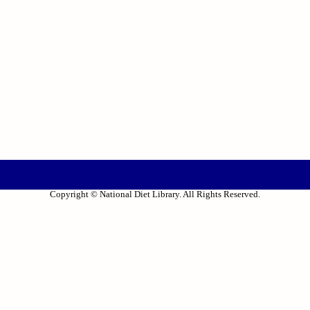
Copyright © National Diet Library. All Rights Reserved.