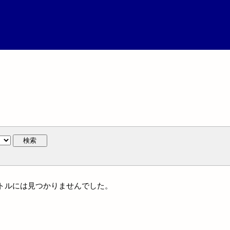
検索
タイトルには見つかりませんでした。