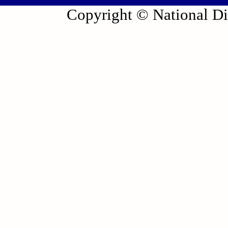
Copyright © National Die