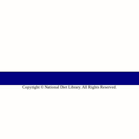
Copyright © National Diet Library. All Rights Reserved.