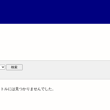
検索
一タイトルには見つかりませんでした。