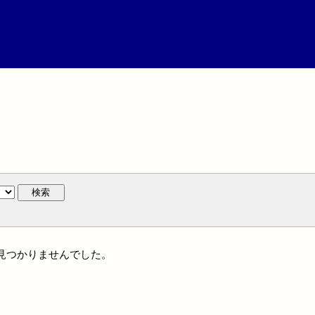
検索
には見つかりませんでした。