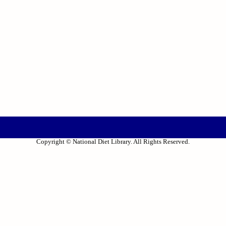
Copyright © National Diet Library. All Rights Reserved.