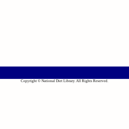
Copyright © National Diet Library. All Rights Reserved.