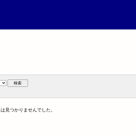
検索
族名には見つかりませんでした。